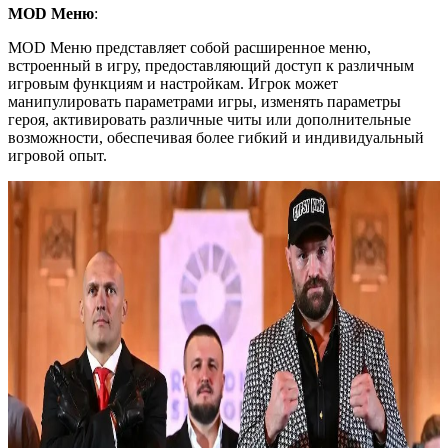
MOD Меню
:
MOD Меню представляет собой расширенное меню,
встроенный в игру, предоставляющий доступ к различным
игровым функциям и настройкам. Игрок может
манипулировать параметрами игры, изменять параметры
героя, активировать различные читы или дополнительные
возможности, обеспечивая более гибкий и индивидуальный
игровой опыт.