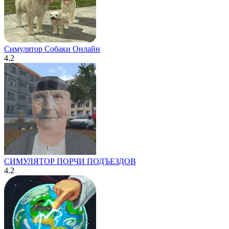
Симулятор Собаки Онлайн
4.2
СИМУЛЯТОР ПОРЧИ ПОДЪЕЗДОВ
4.2