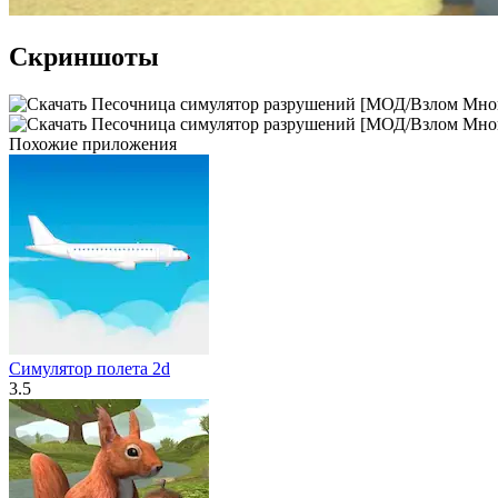
Скриншоты
Похожие приложения
Симулятор полета 2d
3.5