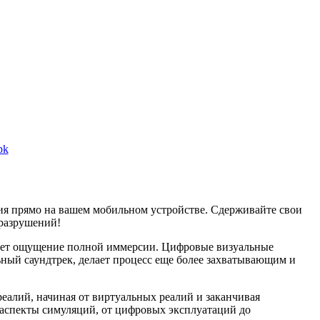
pk
ия прямо на вашем мобильном устройстве. Сдерживайте свои
 разрушений!
едает ощущение полной иммерсии. Цифровые визуальные
ный саундтрек, делает процесс еще более захватывающим и
алий, начиная от виртуальных реалий и заканчивая
аспекты симуляций, от цифровых эксплуатаций до