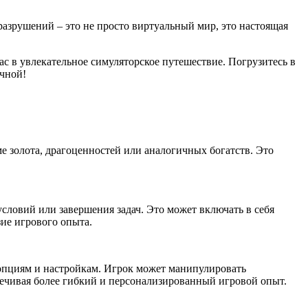
азрушений – это не просто виртуальный мир, это настоящая
с в увлекательное симуляторское путешествие. Погрузитесь в
ичной!
 золота, драгоценностей или аналогичных богатств. Это
словий или завершения задач. Это может включать в себя
ие игрового опыта.
пциям и настройкам. Игрок может манипулировать
ечивая более гибкий и персонализированный игровой опыт.