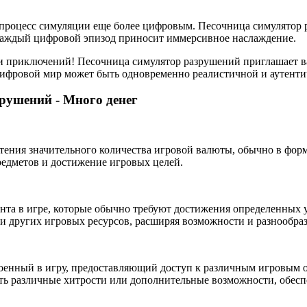
процесс симуляции еще более цифровым. Песочница симулятор р
 каждый цифровой эпизод приносит иммерсивное наслаждение.
ли приключений! Песочница симулятор разрушений приглашает ва
 цифровой мир может быть одновременно реалистичной и аутент
рушений - Много денег
ения значительного количества игровой валюты, обычно в форме
редметов и достижение игровых целей.
нта в игре, которые обычно требуют достижения определенных у
и других игровых ресурсов, расширяя возможности и разнообраз
енный в игру, предоставляющий доступ к различным игровым о
ать различные хитрости или дополнительные возможности, обесп