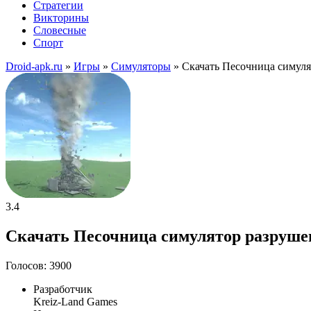
Стратегии
Викторины
Словесные
Спорт
Droid-apk.ru
»
Игры
»
Симуляторы
» Скачать Песочница симул
3.4
Скачать Песочница симулятор разрушен
Голосов: 3900
Разработчик
Kreiz-Land Games