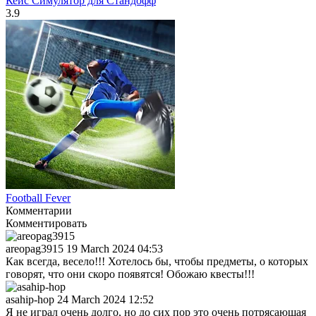
Кейс Симулятор для Стандофф
3.9
Football Fever
Комментарии
Комментировать
areopag3915
19 March 2024 04:53
Как всегда, весело!!! Хотелось бы, чтобы предметы, о которых
говорят, что они скоро появятся! Обожаю квесты!!!
asahip-hop
24 March 2024 12:52
Я не играл очень долго, но до сих пор это очень потрясающая