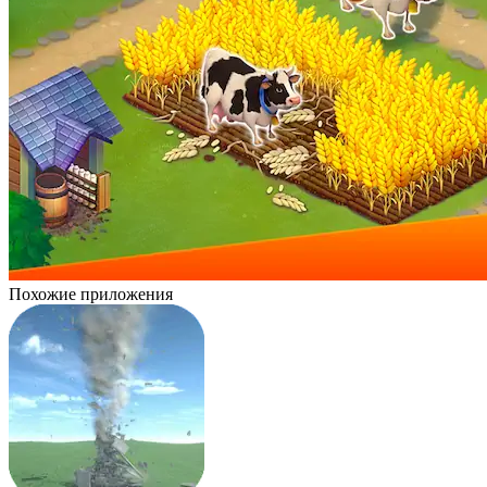
Похожие приложения