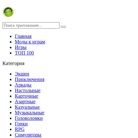
Главная
Моды к играм
Игры
ТОП 100
Категория
Экшен
Приключения
Аркады
Настольные
Карточные
Азартные
Казуальные
Музыкальные
Головоломки
Гонки
RPG
Симуляторы