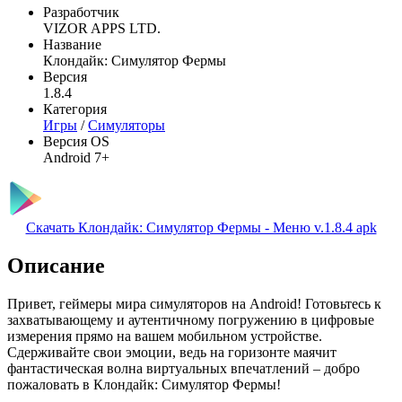
Разработчик
VIZOR APPS LTD.
Название
Клондайк: Симулятор Фермы
Версия
1.8.4
Категория
Игры
/
Симуляторы
Версия OS
Android 7+
Скачать Клондайк: Симулятор Фермы - Меню v.1.8.4 apk
Описание
Привет, геймеры мира симуляторов на Android! Готовьтесь к
захватывающему и аутентичному погружению в цифровые
измерения прямо на вашем мобильном устройстве.
Сдерживайте свои эмоции, ведь на горизонте маячит
фантастическая волна виртуальных впечатлений – добро
пожаловать в Клондайк: Симулятор Фермы!