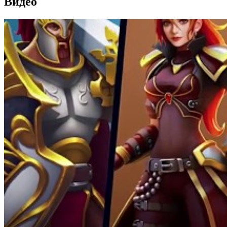
Видео