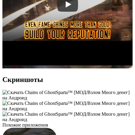
Скриншоты
Похожие приложения