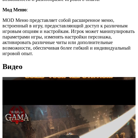
Мод Меню
:
MOD Меню представляет собой расширенное меню,
встроенный в игру, предоставляющий доступ к различным
игровым опциям и настройкам. Игрок может манипулировать
параметрами игры, изменять настройки персонажа,
активировать различные читы или дополнительные
возможности, обеспечивая более гибкий и индивидуальный
игровой опыт.
Видео