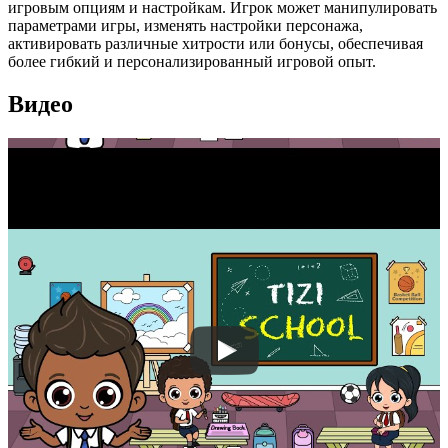
игровым опциям и настройкам. Игрок может манипулировать
параметрами игры, изменять настройки персонажа,
активировать различные хитрости или бонусы, обеспечивая
более гибкий и персонализированный игровой опыт.
Видео