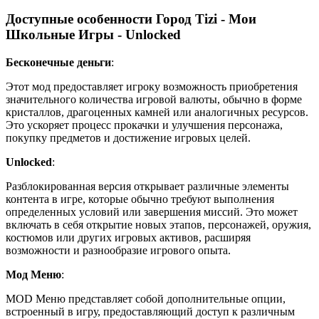
Доступные особенности Город Tizi - Мои
Школьные Игры - Unlocked
Бесконечные деньги
:
Этот мод предоставляет игроку возможность приобретения
значительного количества игровой валюты, обычно в форме
кристаллов, драгоценных камней или аналогичных ресурсов.
Это ускоряет процесс прокачки и улучшения персонажа,
покупку предметов и достижение игровых целей.
Unlocked
:
Разблокированная версия открывает различные элементы
контента в игре, которые обычно требуют выполнения
определенных условий или завершения миссий. Это может
включать в себя открытие новых этапов, персонажей, оружия,
костюмов или других игровых активов, расширяя
возможности и разнообразие игрового опыта.
Мод Меню
:
MOD Меню представляет собой дополнительные опции,
встроенный в игру, предоставляющий доступ к различным