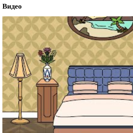
Видео