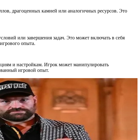
аллов, драгоценных камней или аналогичных ресурсов. Это
словий или завершения задач. Это может включать в себя
 игрового опыта.
циям и настройкам. Игрок может манипулировать
ованный игровой опыт.