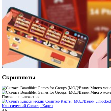
Скриншоты
Похожие приложения
Классический Солитер Карты
4.6