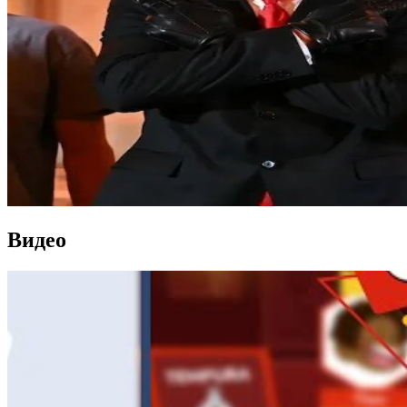
Видео