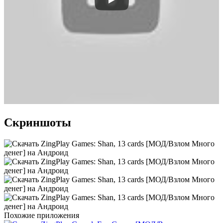
Скриншоты
Похожие приложения