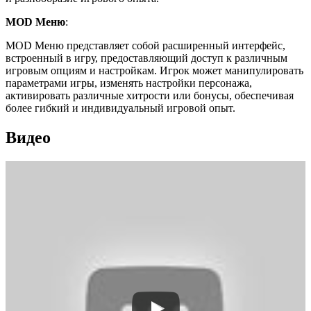
MOD Меню
:
MOD Меню представляет собой расширенный интерфейс,
встроенный в игру, предоставляющий доступ к различным
игровым опциям и настройкам. Игрок может манипулировать
параметрами игры, изменять настройки персонажа,
активировать различные хитрости или бонусы, обеспечивая
более гибкий и индивидуальный игровой опыт.
Видео