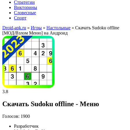
Стратегии
Викторины
Словесные
Спорт
Droid-apk.ru
»
Игры
»
Настольные
» Скачать Sudoku offline
[МОД/Взлом Меню] на Андроид
3.8
Скачать Sudoku offline - Меню
Голосов: 1900
Разработчик