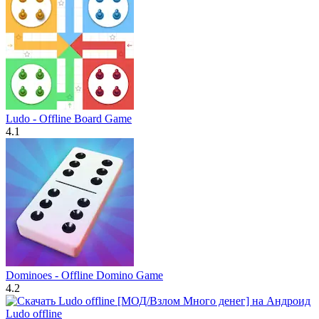
Ludo - Offline Board Game
4.1
Dominoes - Offline Domino Game
4.2
Ludo offline