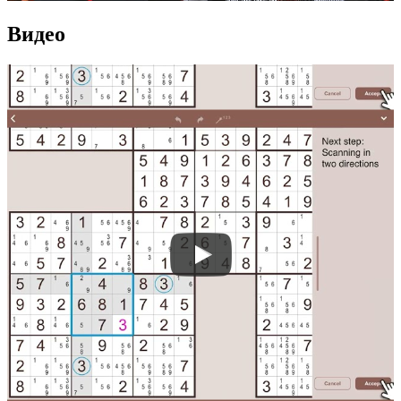
Видео