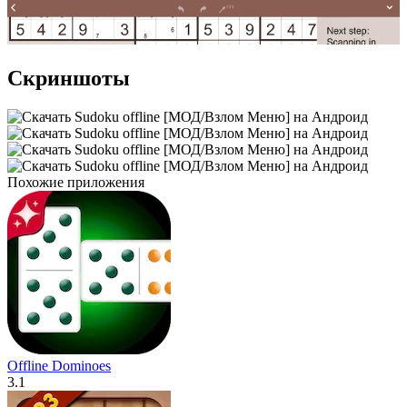
Скриншоты
Похожие приложения
Offline Dominoes
3.1