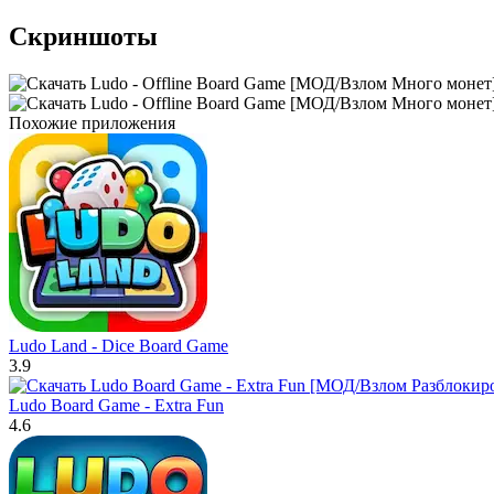
Скриншоты
Похожие приложения
Ludo Land - Dice Board Game
3.9
Ludo Board Game - Extra Fun
4.6