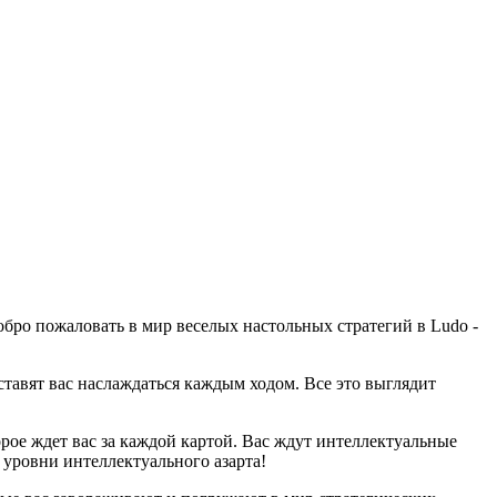
обро пожаловать в мир веселых настольных стратегий в Ludo -
тавят вас наслаждаться каждым ходом. Все это выглядит
торое ждет вас за каждой картой. Вас ждут интеллектуальные
 уровни интеллектуального азарта!