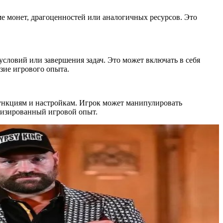
е монет, драгоценностей или аналогичных ресурсов. Это
словий или завершения задач. Это может включать в себя
зие игрового опыта.
нкциям и настройкам. Игрок может манипулировать
ализированный игровой опыт.