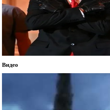
Видео