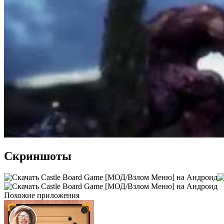
Скриншоты
Похожие приложения