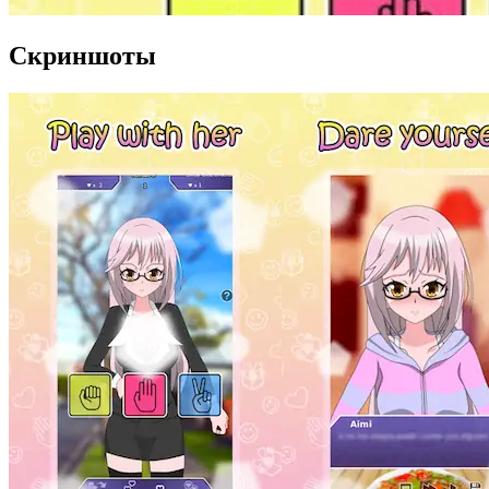
Скриншоты