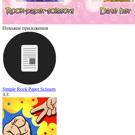
Похожие приложения
Simple Rock Paper Scissors
3.3