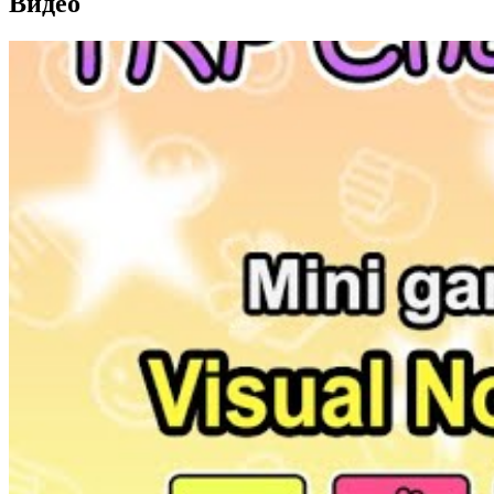
Видео