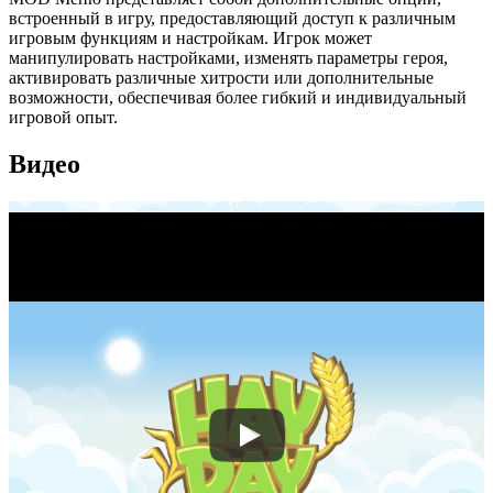
встроенный в игру, предоставляющий доступ к различным
игровым функциям и настройкам. Игрок может
манипулировать настройками, изменять параметры героя,
активировать различные хитрости или дополнительные
возможности, обеспечивая более гибкий и индивидуальный
игровой опыт.
Видео