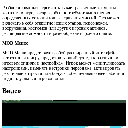
Разблокированная версия открывает различные элементы
контента в игре, которые обычно требуют выполнения
определенных условий или завершения миссий. Это может
включать в себя открытие новых этапов, персонажей,
вооружения, костюмов или других игровых активов,
расширяя возможности и разнообразие игрового опыта.
MOD Меню
:
MOD Меню представляет собой расширенный интерфейс,
встроенный в игру, предоставляющий доступ к различным
игровым опциям и настройкам. Игрок может манипулировать
настройками, изменять настройки персонажа, активировать
различные хитрости или бонусы, обеспечивая более гибкий и
индивидуальный игровой опыт.
Видео