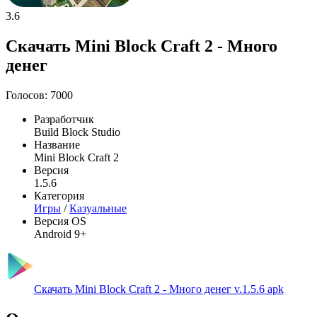
3.6
Скачать Mini Block Craft 2 - Много
денег
Голосов: 7000
Разработчик
Build Block Studio
Название
Mini Block Craft 2
Версия
1.5.6
Категория
Игры
/
Казуальные
Версия OS
Android 9+
Скачать Mini Block Craft 2 - Много денег v.1.5.6 apk