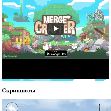
Скриншоты