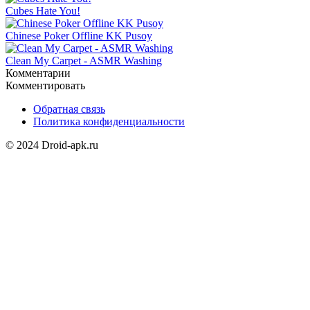
Cubes Hate You!
Chinese Poker Offline KK Pusoy
Clean My Carpet - ASMR Washing
Комментарии
Комментировать
Обратная связь
Политика конфиденциальности
© 2024 Droid-apk.ru