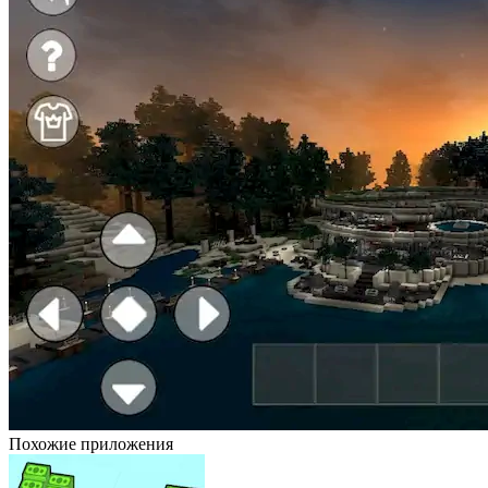
Похожие приложения