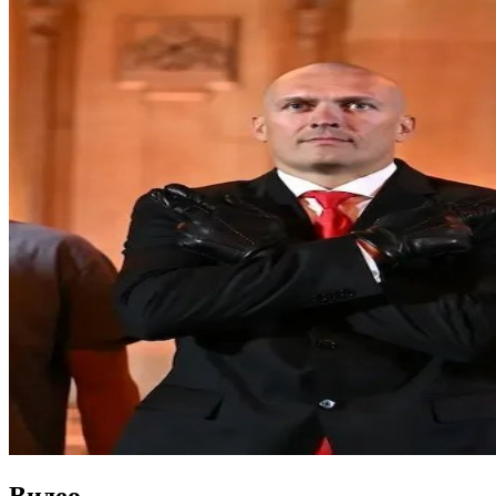
Видео