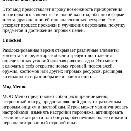
Этот мод предоставляет игроку возможность приобретения
значительного количества игровой валюты, обычно в форме
золота, драгоценностей или аналогичных ресурсов. Это
ускоряет процесс прокачки и улучшения персонажа, покупку
предметов и достижение игровых целей.
Unlocked
:
Разблокированная версия открывает различные элементы
контента в игре, которые обычно требуют достижения
определенных условий или завершения задач. Это может
включать в себя открытие новых уровней, персонажей,
оружия, костюмов или других игровых ресурсов, расширяя
возможности и разнообразие игрового опыта.
Мод Меню
:
MOD Меню представляет собой расширенное меню,
встроенный в игру, предоставляющий доступ к различным
игровым опциям и настройкам. Игрок может манипулировать
настройками, изменять настройки персонажа, активировать
различные хитрости или бонусы, обеспечивая более гибкий и
персонализированный игровой опыт.