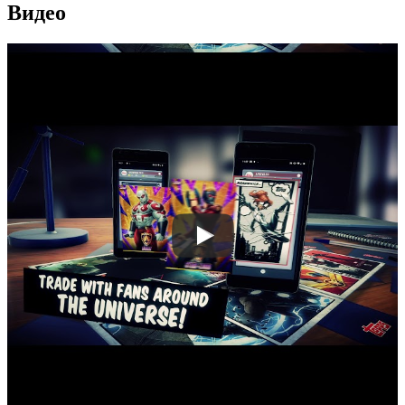
Видео