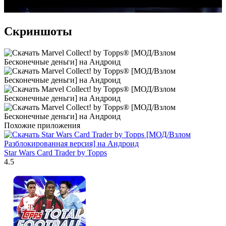
Скриншоты
Похожие приложения
Star Wars Card Trader by Topps
4.5