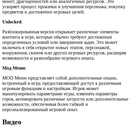
монет, драгоценностей или аналогичных ресурсов. Это
ускоряет процесс прокачки и улучшения персонажа, покупку
предметов и достижение игровых целей.
Unlocked
:
Разблокированная версия открывает различные элементы
контента в игре, которые обычно требуют достижения
определенных условий или завершения задач. Это может
включать в себя открытие новых этапов, персонажей,
вооружения, скинов или других игровых ресурсов, расширяя
возможности и разнообразие игрового опыта.
Мод Меню
:
MOD Меню представляет собой дополнительные опции,
встроенный в игру, предоставляющий доступ к различным
игровым функциям и настройкам. Игрок может
манипулировать параметрами игры, изменять параметры
героя, активировать различные хитрости или дополнительные
возможности, обеспечивая более гибкий и
персонализированный игровой опыт.
Видео