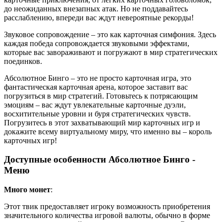
до неожиданных внезапных атак. Но не поддавайтесь
расслаблению, впереди вас ждут невероятные рекорды!
Звуковое сопровождение – это как карточная симфония. Здесь
каждая победа сопровождается звуковыми эффектами,
которые вас завораживают и погружают в мир стратегических
поединков.
Абсолютное Бинго – это не просто карточная игра, это
фантастическая карточная арена, которое заставит вас
погрузиться в мир стратегий. Готовьтесь к потрясающим
эмоциям – вас ждут увлекательные карточные дуэли,
восхитительные уровни и буря стратегических чувств.
Погрузитесь в этот захватывающий мир карточных игр и
докажите всему виртуальному миру, что именно вы – король
карточных игр!
Доступные особенности Абсолютное Бинго -
Меню
Много монет
:
Этот твик предоставляет игроку возможность приобретения
значительного количества игровой валюты, обычно в форме