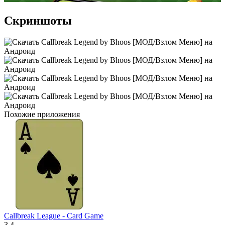
Скриншоты
Похожие приложения
Callbreak League - Card Game
3.4