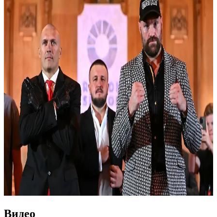
Видео