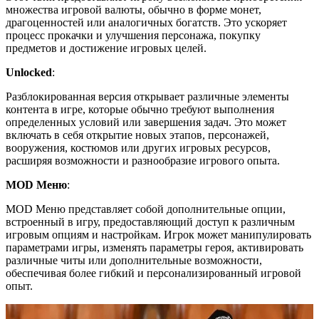
множества игровой валюты, обычно в форме монет,
драгоценностей или аналогичных богатств. Это ускоряет
процесс прокачки и улучшения персонажа, покупку
предметов и достижение игровых целей.
Unlocked
:
Разблокированная версия открывает различные элементы
контента в игре, которые обычно требуют выполнения
определенных условий или завершения задач. Это может
включать в себя открытие новых этапов, персонажей,
вооружения, костюмов или других игровых ресурсов,
расширяя возможности и разнообразие игрового опыта.
MOD Меню
:
MOD Меню представляет собой дополнительные опции,
встроенный в игру, предоставляющий доступ к различным
игровым опциям и настройкам. Игрок может манипулировать
параметрами игры, изменять параметры героя, активировать
различные читы или дополнительные возможности,
обеспечивая более гибкий и персонализированный игровой
опыт.