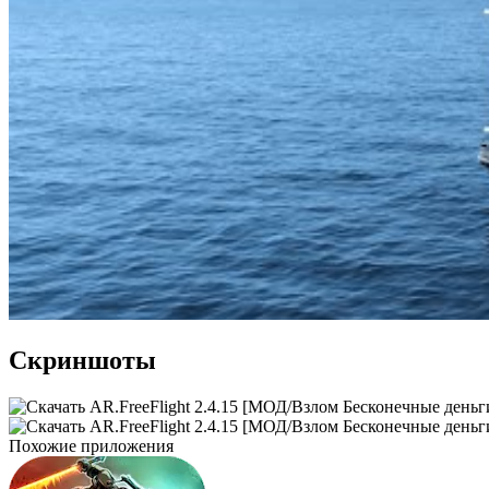
Скриншоты
Похожие приложения