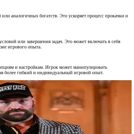
 или аналогичных богатств. Это ускоряет процесс прокачки и
словий или завершения задач. Это может включать в себя
зие игрового опыта.
пциям и настройкам. Игрок может манипулировать
ая более гибкий и индивидуальный игровой опыт.