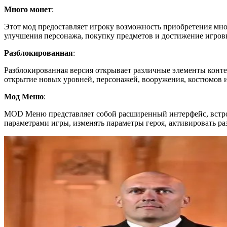
Много монет
:
Этот мод предоставляет игроку возможность приобретения мно
улучшения персонажа, покупку предметов и достижение игров
Разблокированная
:
Разблокированная версия открывает различные элементы конте
открытие новых уровней, персонажей, вооружения, костюмов и
Мод Меню
:
MOD Меню представляет собой расширенный интерфейс, встро
параметрами игры, изменять параметры героя, активировать р