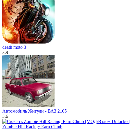
death moto 3
3.9
Автомобиль Жигули - ВАЗ 2105
3.6
Zombie Hill Racing: Earn Climb