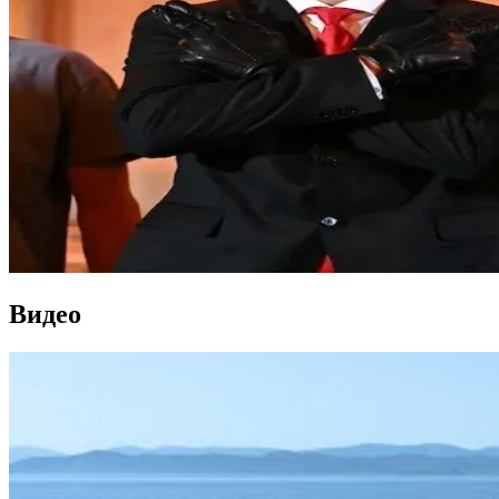
Видео