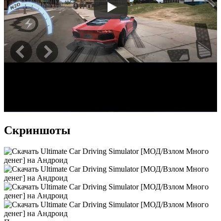
Скриншоты