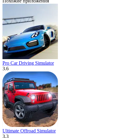
Похожие приложения
Pro Car Driving Simulator
3.6
Ultimate Offroad Simulator
3.3