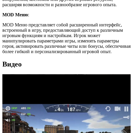
расширяя возможности и разнообразие игрового опыта.
MOD Меню
:
MOD Меню представляет собой расширенный интерфейс,
встроенный в игру, предоставляющий доступ к различным
игровым функциям и настройкам. Игрок может
манипулировать параметрами игры, изменять параметры
героя, активировать различные читы или бонусы, обеспечивая
более гибкий и персонализированный игровой опыт.
Видео