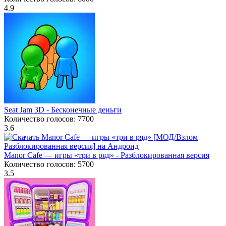
4.9
Seat Jam 3D - Бесконечные деньги
Количество голосов: 7700
3.6
Manor Cafe — игры «три в ряд» - Разблокированная версия
Количество голосов: 5700
3.5