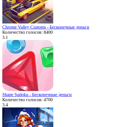
Chrome Valley Customs - Бесконечные деньги
Количество голосов: 8400
3.1
Shape Sudoku - Бесконечные деньги
Количество голосов: 4700
3.4