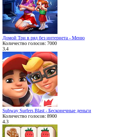
Домой Три в ряд без интернета - Меню
Количество голосов: 7000
3.4
Subway Surfers Blast - Бесконечные деньги
Количество голосов: 8900
4.3