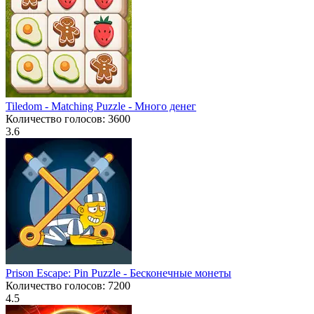
Tiledom - Matching Puzzle - Много денег
Количество голосов: 3600
3.6
Prison Escape: Pin Puzzle - Бесконечные монеты
Количество голосов: 7200
4.5