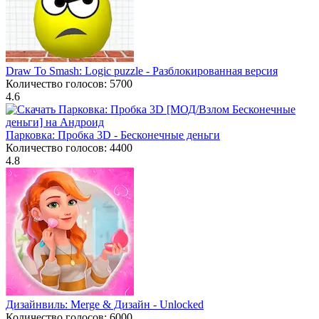
Draw To Smash: Logic puzzle - Разблокированная версия
Количество голосов: 5700
4.6
Парковка: Пробка 3D - Бесконечные деньги
Количество голосов: 4400
4.8
Дизайнвиль: Merge & Дизайн - Unlocked
Количество голосов: 6000