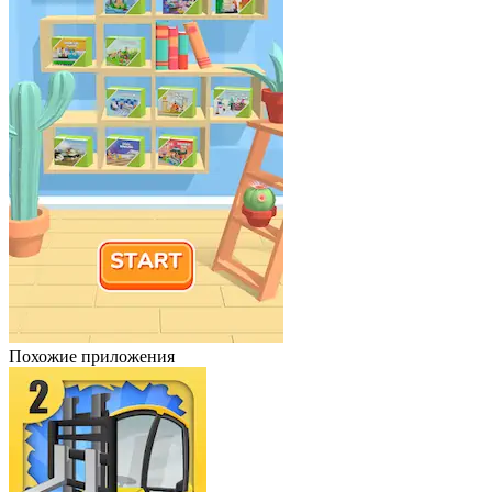
Похожие приложения