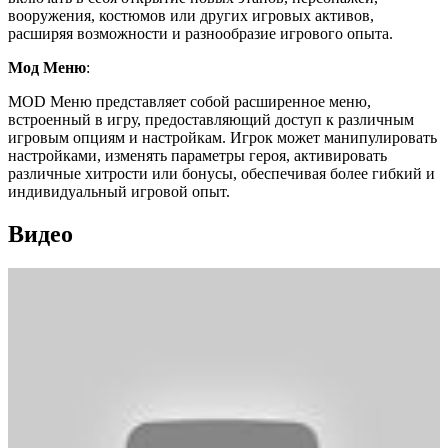
вооружения, костюмов или других игровых активов,
расширяя возможности и разнообразие игрового опыта.
Мод Меню
:
MOD Меню представляет собой расширенное меню,
встроенный в игру, предоставляющий доступ к различным
игровым опциям и настройкам. Игрок может манипулировать
настройками, изменять параметры героя, активировать
различные хитрости или бонусы, обеспечивая более гибкий и
индивидуальный игровой опыт.
Видео