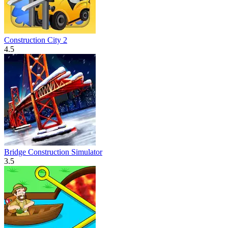
Construction City 2
4.5
Bridge Construction Simulator
3.5