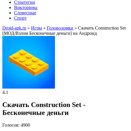
Стратегии
Викторины
Словесные
Спорт
Droid-apk.ru
»
Игры
»
Головоломки
» Скачать Construction Set
[МОД/Взлом Бесконечные деньги] на Андроид
4.1
Скачать Construction Set -
Бесконечные деньги
Голосов: 4900