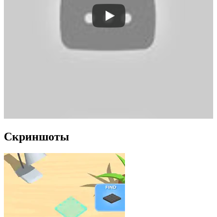
Скриншоты