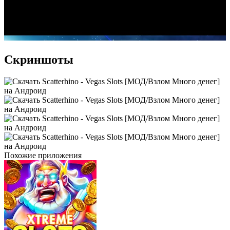
Скриншоты
Похожие приложения