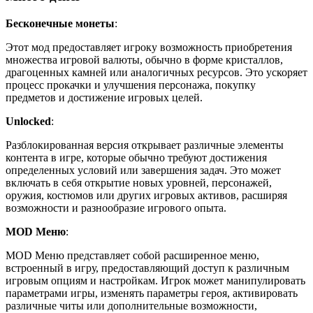
Бесконечные монеты
:
Этот мод предоставляет игроку возможность приобретения
множества игровой валюты, обычно в форме кристаллов,
драгоценных камней или аналогичных ресурсов. Это ускоряет
процесс прокачки и улучшения персонажа, покупку
предметов и достижение игровых целей.
Unlocked
:
Разблокированная версия открывает различные элементы
контента в игре, которые обычно требуют достижения
определенных условий или завершения задач. Это может
включать в себя открытие новых уровней, персонажей,
оружия, костюмов или других игровых активов, расширяя
возможности и разнообразие игрового опыта.
MOD Меню
:
MOD Меню представляет собой расширенное меню,
встроенный в игру, предоставляющий доступ к различным
игровым опциям и настройкам. Игрок может манипулировать
параметрами игры, изменять параметры героя, активировать
различные читы или дополнительные возможности,