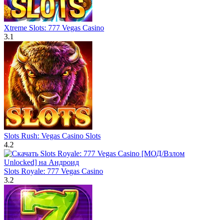
Xtreme Slots: 777 Vegas Casino
3.1
Slots Rush: Vegas Casino Slots
4.2
Slots Royale: 777 Vegas Casino
3.2