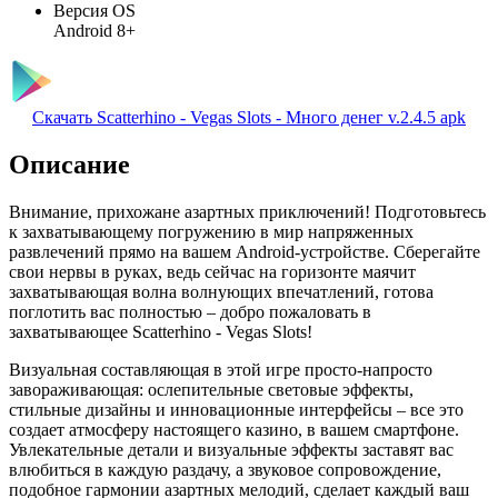
Версия OS
Android 8+
Скачать Scatterhino - Vegas Slots - Много денег v.2.4.5 apk
Описание
Внимание, прихожане азартных приключений! Подготовьтесь
к захватывающему погружению в мир напряженных
развлечений прямо на вашем Android-устройстве. Сберегайте
свои нервы в руках, ведь сейчас на горизонте маячит
захватывающая волна волнующих впечатлений, готова
поглотить вас полностью – добро пожаловать в
захватывающее Scatterhino - Vegas Slots!
Визуальная составляющая в этой игре просто-напросто
завораживающая: ослепительные световые эффекты,
стильные дизайны и инновационные интерфейсы – все это
создает атмосферу настоящего казино, в вашем смартфоне.
Увлекательные детали и визуальные эффекты заставят вас
влюбиться в каждую раздачу, а звуковое сопровождение,
подобное гармонии азартных мелодий, сделает каждый ваш