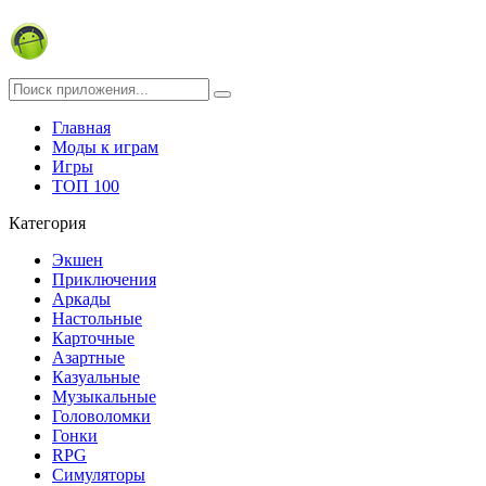
Главная
Моды к играм
Игры
ТОП 100
Категория
Экшен
Приключения
Аркады
Настольные
Карточные
Азартные
Казуальные
Музыкальные
Головоломки
Гонки
RPG
Симуляторы