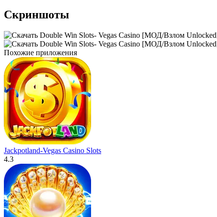
Скриншоты
Похожие приложения
Jackpotland-Vegas Casino Slots
4.3