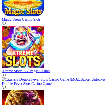
Magic Vegas Casino Slots
3.3
Xtreme Slots: 777 Vegas Casino
3.1
Double Fever Slots Casino Game
3.5