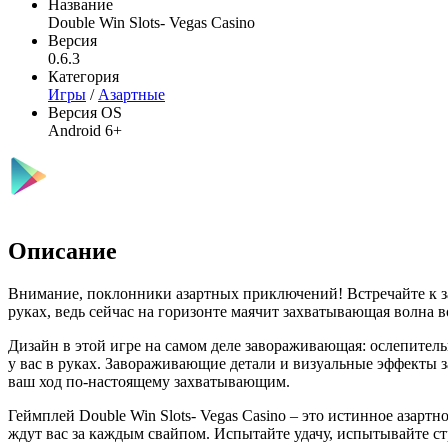
Название
Double Win Slots- Vegas Casino
Версия
0.6.3
Категория
Игры
/
Азартные
Версия OS
Android 6+
Описание
Внимание, поклонники азартных приключений! Встречайте к з
руках, ведь сейчас на горизонте маячит захватывающая волна 
Дизайн в этой игре на самом деле завораживающая: ослепител
у вас в руках. Завораживающие детали и визуальные эффекты з
ваш ход по-настоящему захватывающим.
Геймплей Double Win Slots- Vegas Casino – это истинное азар
ждут вас за каждым свайпом. Испытайте удачу, испытывайте стра