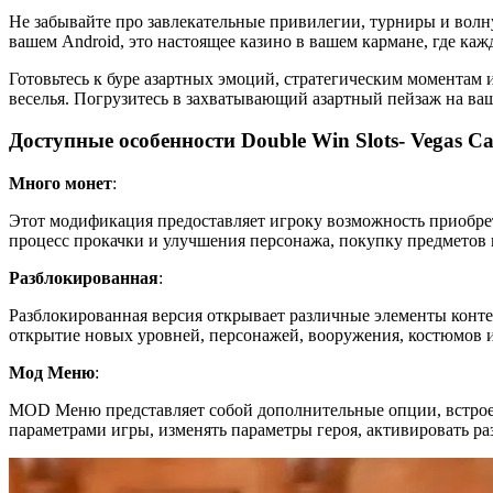
Не забывайте про завлекательные привилегии, турниры и волну
вашем Android, это настоящее казино в вашем кармане, где к
Готовьтесь к буре азартных эмоций, стратегическим моментам 
веселья. Погрузитесь в захватывающий азартный пейзаж на ваше
Доступные особенности Double Win Slots- Vegas Ca
Много монет
:
Этот модификация предоставляет игроку возможность приобрет
процесс прокачки и улучшения персонажа, покупку предметов 
Разблокированная
:
Разблокированная версия открывает различные элементы конте
открытие новых уровней, персонажей, вооружения, костюмов и
Мод Меню
:
MOD Меню представляет собой дополнительные опции, встрое
параметрами игры, изменять параметры героя, активировать р