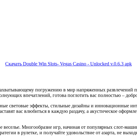
Скачать Double Win Slots- Vegas Casino - Unlocked v.0.6.3 apk
ахватывающему погружению в мир напряженных развлечений пря
волнующих впечатлений, готова поглотить вас полностью – добро
ьные световые эффекты, стильные дизайны и инновационные инте
аставят вас влюбиться в каждую раздачу, а акустическое оформ
тное веселье. Многообразие игр, начиная от популярных слот-ма
тегии в рулетке, и получайте удовольствие от азарта, не выходя