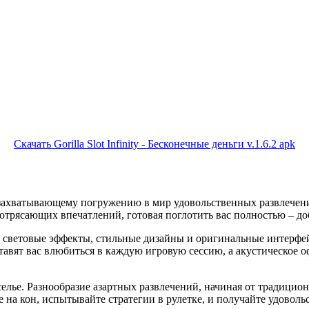
Скачать Gorilla Slot Infinity - Бесконечные деньги v.1.6.2 apk
захватывающему погружению в мир удовольственных развлечени
отрясающих впечатлений, готовая поглотить вас полностью – добр
световые эффекты, стильные дизайны и оригинальные интерфейсы
авят вас влюбиться в каждую игровую сессию, а акустическое о
е веселье. Разнообразие азартных развлечений, начиная от традиц
на кон, испытывайте стратегии в рулетке, и получайте удовольст