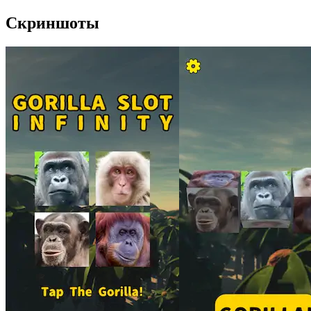
Скриншоты