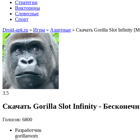
Стратегии
Викторины
Словесные
Спорт
Droid-apk.ru
»
Игры
»
Азартные
» Скачать Gorilla Slot Infinit
3.5
Скачать Gorilla Slot Infinity - Бесконеч
Голосов: 6800
Разработчик
gorillaroom