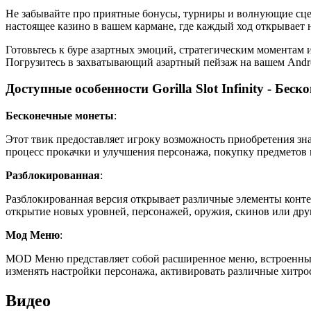
Не забывайте про приятные бонусы, турниры и волнующие сценар
настоящее казино в вашем кармане, где каждый ход открывает
Готовьтесь к буре азартных эмоций, стратегическим моментам и
Погрузитесь в захватывающий азартный пейзаж на вашем Androi
Доступные особенности Gorilla Slot Infinity - Бес
Бесконечные монеты
:
Этот твик предоставляет игроку возможность приобретения зн
процесс прокачки и улучшения персонажа, покупку предметов 
Разблокированная
:
Разблокированная версия открывает различные элементы конте
открытие новых уровней, персонажей, оружия, скинов или дру
Мод Меню
:
MOD Меню представляет собой расширенное меню, встроенный
изменять настройки персонажа, активировать различные хитр
Видео