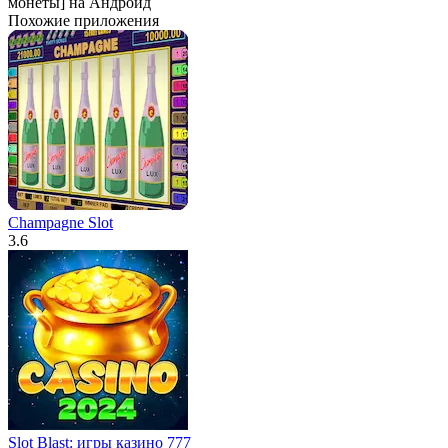
Похожие приложения
Champagne Slot
3.6
Slot Blast: игры казино 777