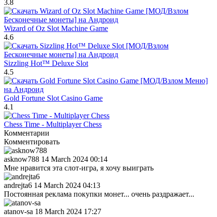
3.8
Wizard of Oz Slot Machine Game
4.6
Sizzling Hot™ Deluxe Slot
4.5
Gold Fortune Slot Casino Game
4.1
Chess Time - Multiplayer Chess
Комментарии
Комментировать
asknow788
14 March 2024 00:14
Мне нравится эта слот-игра, я хочу выиграть
andrejta6
14 March 2024 04:13
Постоянная реклама покупки монет... очень раздражает...
atanov-sa
18 March 2024 17:27