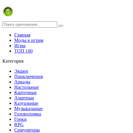
Главная
Моды к играм
Игры
ТОП 100
Категория
Экшен
Приключения
Аркады
Настольные
Карточные
Азартные
Казуальные
Музыкальные
Головоломки
Гонки
RPG
Симуляторы