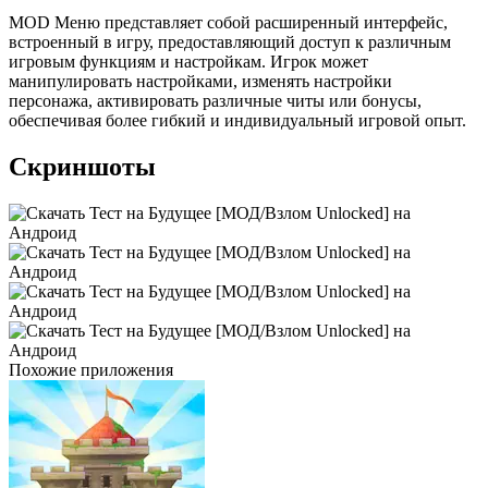
MOD Меню представляет собой расширенный интерфейс,
встроенный в игру, предоставляющий доступ к различным
игровым функциям и настройкам. Игрок может
манипулировать настройками, изменять настройки
персонажа, активировать различные читы или бонусы,
обеспечивая более гибкий и индивидуальный игровой опыт.
Скриншоты
Похожие приложения