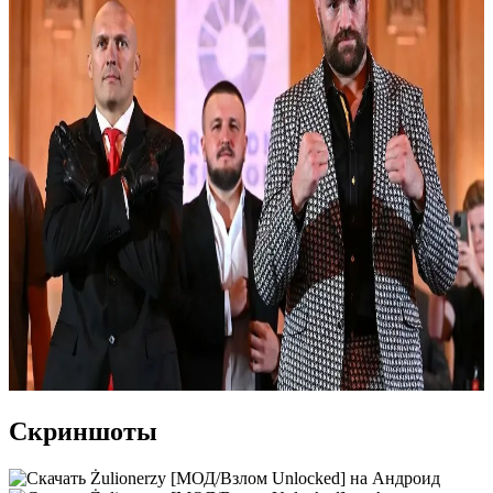
Скриншоты