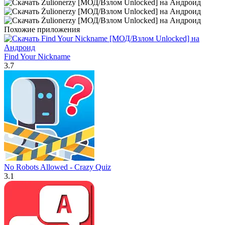
Похожие приложения
Find Your Nickname
3.7
No Robots Allowed - Crazy Quiz
3.1