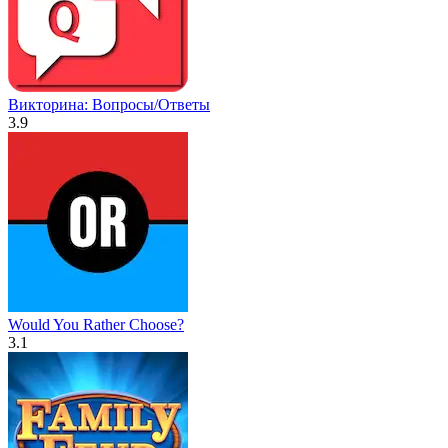
Викторина: Вопросы/Ответы
3.9
Would You Rather Choose?
3.1