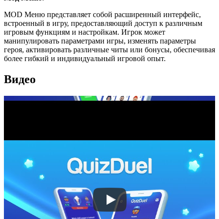
MOD Меню представляет собой расширенный интерфейс,
встроенный в игру, предоставляющий доступ к различным
игровым функциям и настройкам. Игрок может
манипулировать параметрами игры, изменять параметры
героя, активировать различные читы или бонусы, обеспечивая
более гибкий и индивидуальный игровой опыт.
Видео