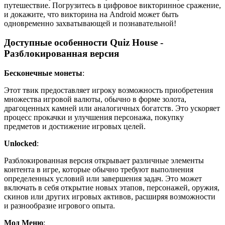
путешествие. Погрузитесь в цифровое викторинное сражение,
и докажите, что викторина на Android может быть
одновременно захватывающей и познавательной!
Доступные особенности Quiz House -
Разблокированная версия
Бесконечные монеты
:
Этот твик предоставляет игроку возможность приобретения
множества игровой валюты, обычно в форме золота,
драгоценных камней или аналогичных богатств. Это ускоряет
процесс прокачки и улучшения персонажа, покупку
предметов и достижение игровых целей.
Unlocked
:
Разблокированная версия открывает различные элементы
контента в игре, которые обычно требуют выполнения
определенных условий или завершения задач. Это может
включать в себя открытие новых этапов, персонажей, оружия,
скинов или других игровых активов, расширяя возможности
и разнообразие игрового опыта.
Мод Меню
: