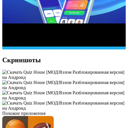
Скриншоты
Похожие приложения