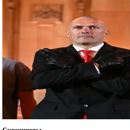
Скриншоты