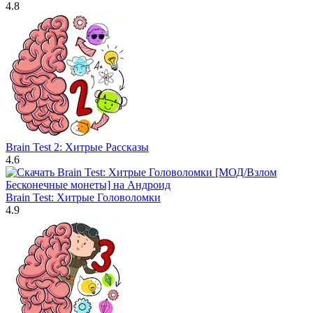
4.8
Brain Test 2: Хитрые Рассказы
4.6
Brain Test: Хитрые Головоломки
4.9