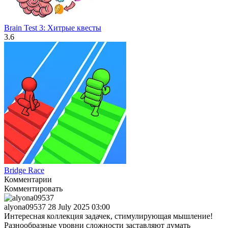
Brain Test 3: Xитрые квесты
3.6
Bridge Race
Комментарии
Комментировать
alyona09537
28 July 2025 03:00
Интересная коллекция задачек, стимулирующая мышление!
Разнообразные уровни сложности заставляют думать