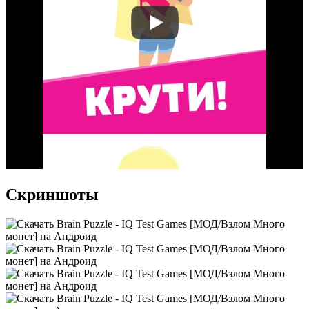
Скриншоты