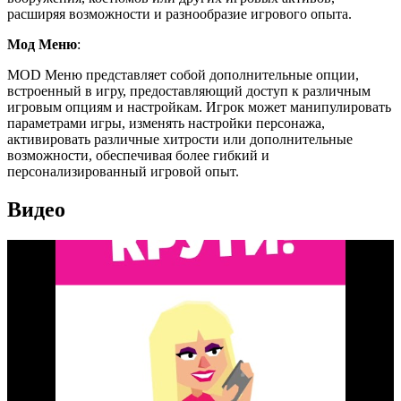
расширяя возможности и разнообразие игрового опыта.
Мод Меню
:
MOD Меню представляет собой дополнительные опции,
встроенный в игру, предоставляющий доступ к различным
игровым опциям и настройкам. Игрок может манипулировать
параметрами игры, изменять настройки персонажа,
активировать различные хитрости или дополнительные
возможности, обеспечивая более гибкий и
персонализированный игровой опыт.
Видео