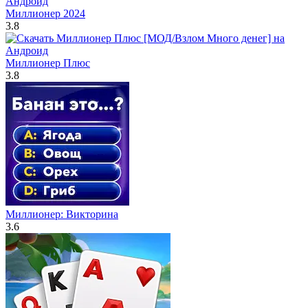
Миллионер 2024
3.8
Миллионер Плюс
3.8
Миллионер: Викторина
3.6