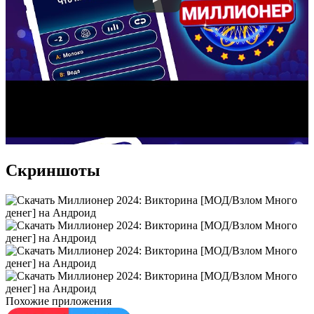
Скриншоты
Похожие приложения