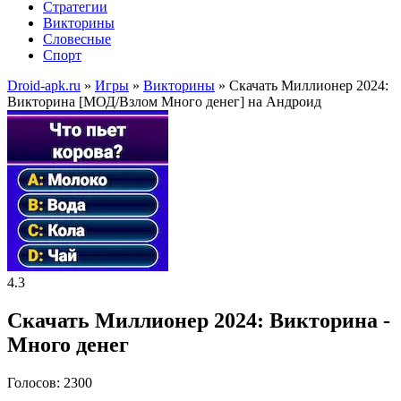
Стратегии
Викторины
Словесные
Спорт
Droid-apk.ru
»
Игры
»
Викторины
» Скачать Миллионер 2024:
Викторина [МОД/Взлом Много денег] на Андроид
4.3
Скачать Миллионер 2024: Викторина -
Много денег
Голосов: 2300