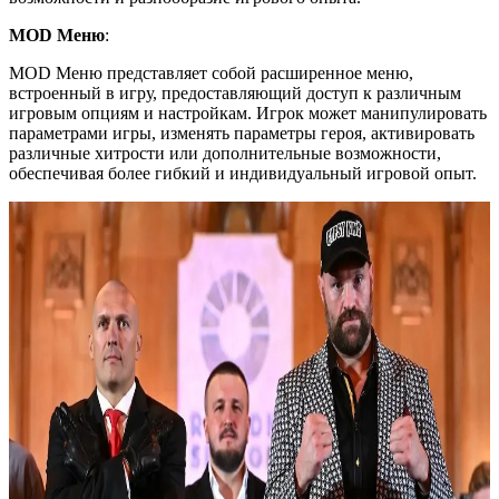
MOD Меню
:
MOD Меню представляет собой расширенное меню,
встроенный в игру, предоставляющий доступ к различным
игровым опциям и настройкам. Игрок может манипулировать
параметрами игры, изменять параметры героя, активировать
различные хитрости или дополнительные возможности,
обеспечивая более гибкий и индивидуальный игровой опыт.