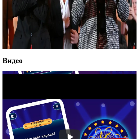
Видео