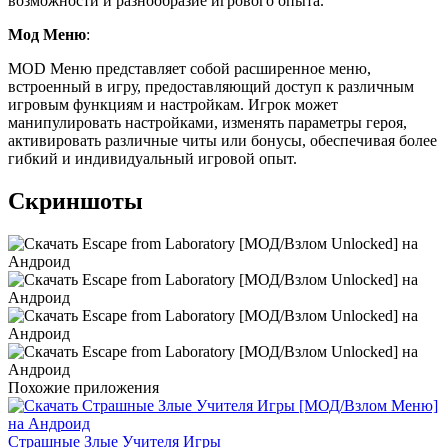
возможности и разнообразие игрового опыта.
Мод Меню
:
MOD Меню представляет собой расширенное меню,
встроенный в игру, предоставляющий доступ к различным
игровым функциям и настройкам. Игрок может
манипулировать настройками, изменять параметры героя,
активировать различные читы или бонусы, обеспечивая более
гибкий и индивидуальный игровой опыт.
Скриншоты
Похожие приложения
Страшные Злые Учителя Игры