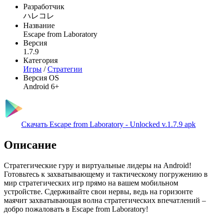
Разработчик
ハレコレ
Название
Escape from Laboratory
Версия
1.7.9
Категория
Игры
/
Стратегии
Версия OS
Android 6+
Скачать Escape from Laboratory - Unlocked v.1.7.9 apk
Описание
Стратегические гуру и виртуальные лидеры на Android!
Готовьтесь к захватывающему и тактическому погружению в
мир стратегических игр прямо на вашем мобильном
устройстве. Сдерживайте свои нервы, ведь на горизонте
маячит захватывающая волна стратегических впечатлений –
добро пожаловать в Escape from Laboratory!