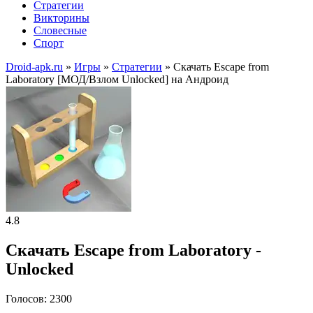
Стратегии
Викторины
Словесные
Спорт
Droid-apk.ru
»
Игры
»
Стратегии
» Скачать Escape from
Laboratory [МОД/Взлом Unlocked] на Андроид
4.8
Скачать Escape from Laboratory -
Unlocked
Голосов: 2300