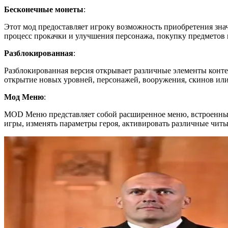
Бесконечные монеты
:
Этот мод предоставляет игроку возможность приобретения зна
процесс прокачки и улучшения персонажа, покупку предметов 
Разблокированная
:
Разблокированная версия открывает различные элементы конте
открытие новых уровней, персонажей, вооружения, скинов или
Мод Меню
:
MOD Меню представляет собой расширенное меню, встроенный
игры, изменять параметры героя, активировать различные чит