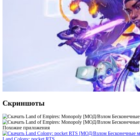
Скриншоты
Похожие приложения
Land Colony: pocket RTS