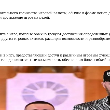
чительного количества игровой валюты, обычно в форме монет, 
и достижение игровых целей.
нта в игре, которые обычно требуют достижения определенных 
 других игровых активов, расширяя возможности и разнообрази
 в игру, предоставляющий доступ к различным игровым функц
ы или дополнительные возможности, обеспечивая более гибкий 