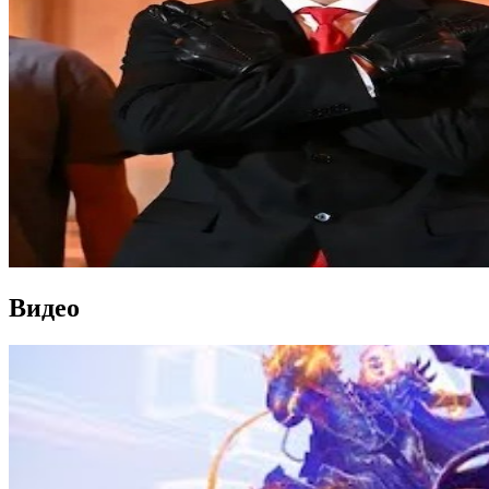
Видео