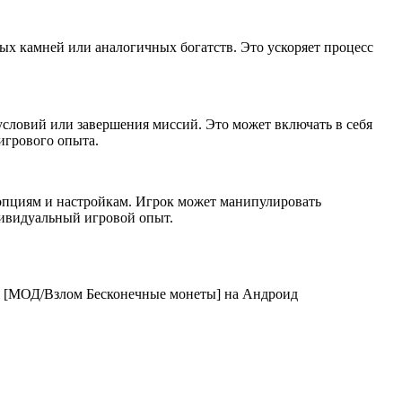
ых камней или аналогичных богатств. Это ускоряет процесс
условий или завершения миссий. Это может включать в себя
игрового опыта.
пциям и настройкам. Игрок может манипулировать
дивидуальный игровой опыт.