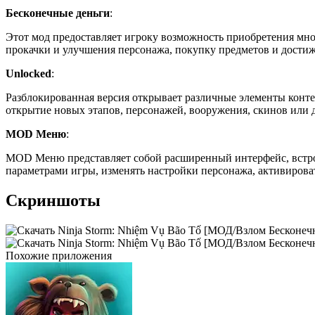
Бесконечные деньги
:
Этот мод предоставляет игроку возможность приобретения мно
прокачки и улучшения персонажа, покупку предметов и дости
Unlocked
:
Разблокированная версия открывает различные элементы конте
открытие новых этапов, персонажей, вооружения, скинов или 
MOD Меню
:
MOD Меню представляет собой расширенный интерфейс, встро
параметрами игры, изменять настройки персонажа, активирова
Скриншоты
Похожие приложения