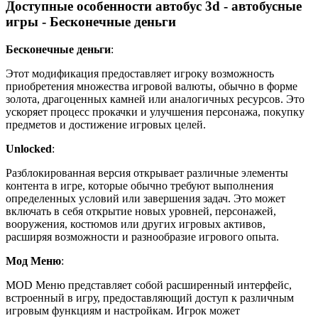
Доступные особенности автобус 3d - автобусные
игры - Бесконечные деньги
Бесконечные деньги
:
Этот модификация предоставляет игроку возможность
приобретения множества игровой валюты, обычно в форме
золота, драгоценных камней или аналогичных ресурсов. Это
ускоряет процесс прокачки и улучшения персонажа, покупку
предметов и достижение игровых целей.
Unlocked
:
Разблокированная версия открывает различные элементы
контента в игре, которые обычно требуют выполнения
определенных условий или завершения задач. Это может
включать в себя открытие новых уровней, персонажей,
вооружения, костюмов или других игровых активов,
расширяя возможности и разнообразие игрового опыта.
Мод Меню
:
MOD Меню представляет собой расширенный интерфейс,
встроенный в игру, предоставляющий доступ к различным
игровым функциям и настройкам. Игрок может