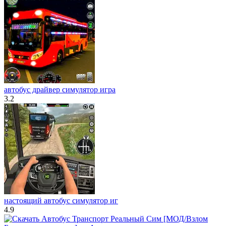
автобус драйвер симулятор игра
3.2
настоящий автобус симулятор иг
4.9