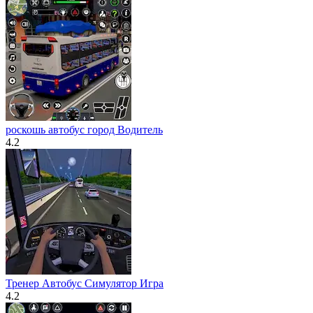
роскошь автобус город Водитель
4.2
Тренер Автобус Симулятор Игра
4.2