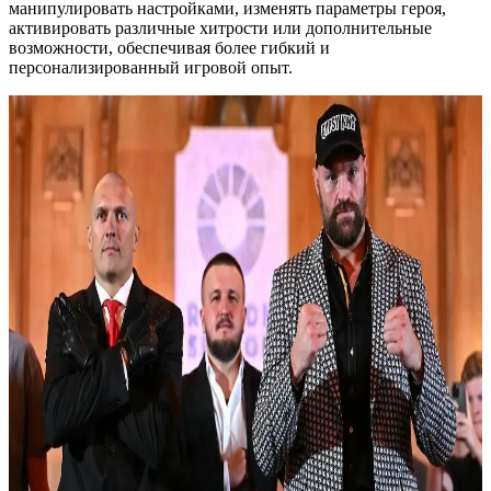
манипулировать настройками, изменять параметры героя,
активировать различные хитрости или дополнительные
возможности, обеспечивая более гибкий и
персонализированный игровой опыт.