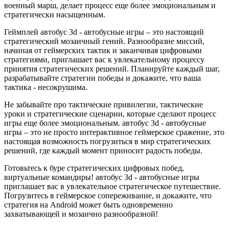
военный марш, делает процесс еще более эмоциональным и
стратегически насыщенным.
Геймплей автобус 3d - автобусные игры – это настоящий
стратегический мозаичный гений. Разнообразие миссий,
начиная от геймерских тактик и заканчивая цифровыми
стратегиями, приглашает вас к увлекательному процессу
принятия стратегических решений. Планируйте каждый шаг,
разрабатывайте стратегии победы и докажите, что ваша
тактика - несокрушима.
Не забывайте про тактические привилегии, тактические
уроки и стратегические сценарии, которые сделают процесс
игры еще более эмоциональным. автобус 3d - автобусные
игры – это не просто интерактивное геймерское сражение, это
настоящая возможность погрузиться в мир стратегических
решений, где каждый момент приносит радость победы.
Готовьтесь к буре стратегических цифровых побед,
виртуальные командиры! автобус 3d - автобусные игры
приглашает вас в увлекательное стратегическое путешествие.
Погрузитесь в геймерское сопереживание, и докажите, что
стратегия на Android может быть одновременно
захватывающей и мозаично разнообразной!