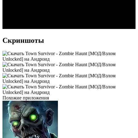
Скриншоты
Похожие приложения