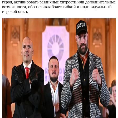
героя, активировать различные хитрости или дополнительные
возможности, обеспечивая более гибкий и индивидуальный
игровой опыт.