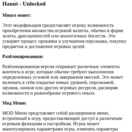
Haunt - Unlocked
Много монет
:
Этот модификация предоставляет игроку возможность
приобретения множества игровой валюты, обычно в форме
золота, драгоценностей или аналогичных богатств. Это
ускоряет процесс прокачки и улучшения персонажа, покупку
предметов и достижение игровых целей.
Разблокированная
:
Разблокированная версия открывает различные элементы
контента в игре, которые обычно требуют выполнения
определенных условий или завершения миссий. Это может
включать в себя открытие новых уровней, персонажей,
оружия, скинов или других игровых ресурсов, расширяя
возможности и разнообразие игрового опыта.
Мод Меню
:
MOD Меню представляет собой расширенное меню,
встроенный в игру, предоставляющий доступ к различным
игровым функциям и настройкам. Игрок может
манипулировать параметрами игры, изменять параметры