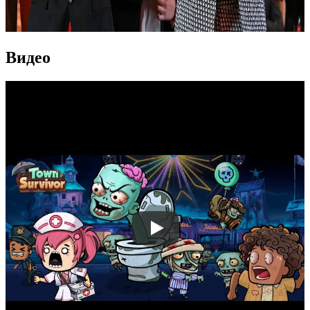
Видео