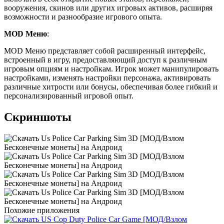
вооружения, скинов или других игровых активов, расширяя
возможности и разнообразие игрового опыта.
MOD Меню
:
MOD Меню представляет собой расширенный интерфейс,
встроенный в игру, предоставляющий доступ к различным
игровым опциям и настройкам. Игрок может манипулировать
настройками, изменять настройки персонажа, активировать
различные хитрости или бонусы, обеспечивая более гибкий и
персонализированный игровой опыт.
Скриншоты
Похожие приложения