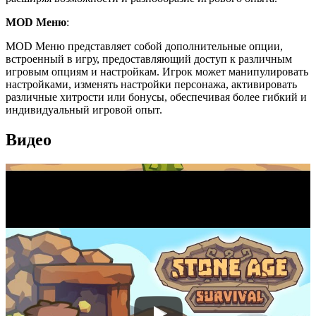
MOD Меню
:
MOD Меню представляет собой дополнительные опции,
встроенный в игру, предоставляющий доступ к различным
игровым опциям и настройкам. Игрок может манипулировать
настройками, изменять настройки персонажа, активировать
различные хитрости или бонусы, обеспечивая более гибкий и
индивидуальный игровой опыт.
Видео