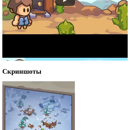
Скриншоты