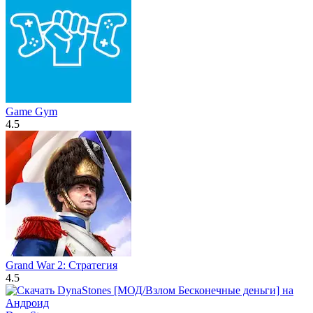
Game Gym
4.5
Grand War 2: Стратегия
4.5