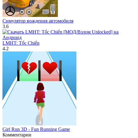
Симулятор вождения автомобиля
3.6
LMHT: Tốc Chiến
4.2
Girl Run 3D - Fun Running Game
Комментарии