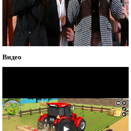
Видео