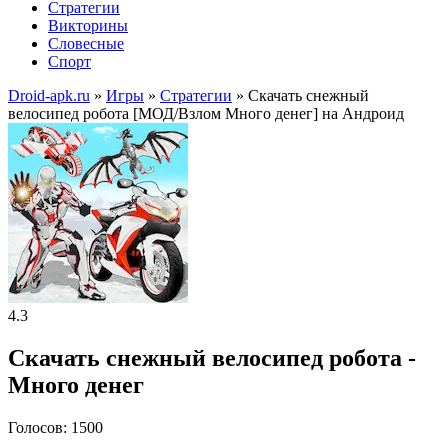
Стратегии
Викторины
Словесные
Спорт
Droid-apk.ru
»
Игры
»
Стратегии
» Скачать снежный
велосипед робота [МОД/Взлом Много денег] на Андроид
4.3
Скачать снежный велосипед робота -
Много денег
Голосов: 1500