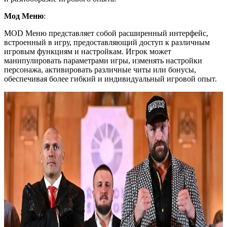
Мод Меню
:
MOD Меню представляет собой расширенный интерфейс,
встроенный в игру, предоставляющий доступ к различным
игровым функциям и настройкам. Игрок может
манипулировать параметрами игры, изменять настройки
персонажа, активировать различные читы или бонусы,
обеспечивая более гибкий и индивидуальный игровой опыт.