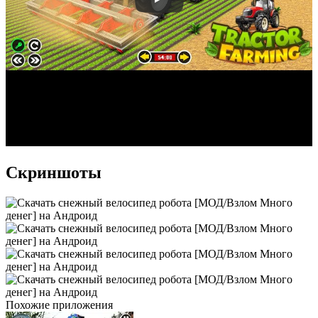
Скриншоты
Похожие приложения