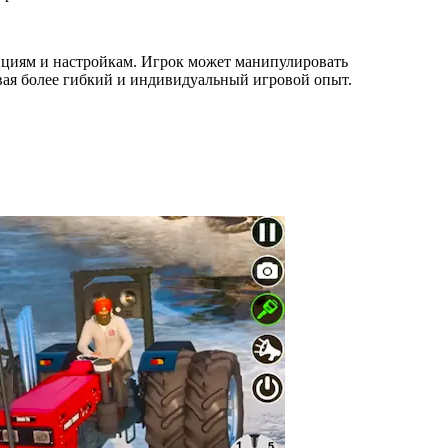
циям и настройкам. Игрок может манипулировать
вая более гибкий и индивидуальный игровой опыт.