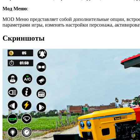
Мод Меню
:
MOD Меню представляет собой дополнительные опции, встрое
параметрами игры, изменять настройки персонажа, активиров
Скриншоты