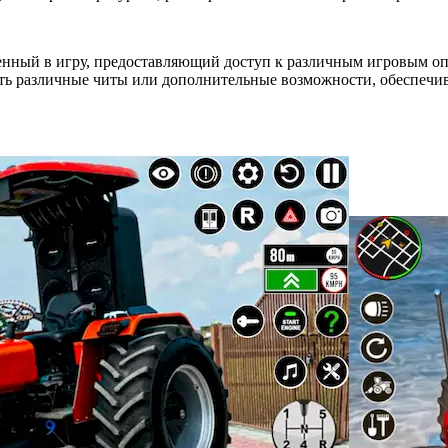
нный в игру, предоставляющий доступ к различным игровым оп
ать различные читы или дополнительные возможности, обеспечи