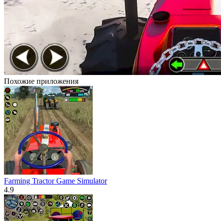
Похожие приложения
Farming Tractor Game Simulator
4.9