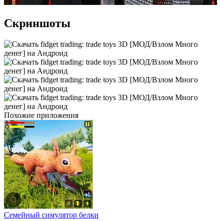
Скриншоты
Похожие приложения
Семейный симулятор белки