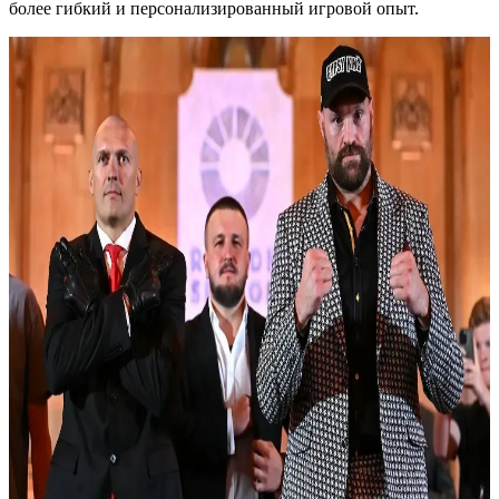
более гибкий и персонализированный игровой опыт.