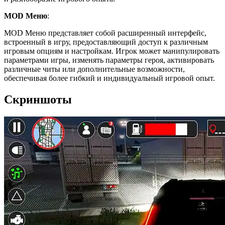
MOD Меню
:
MOD Меню представляет собой расширенный интерфейс,
встроенный в игру, предоставляющий доступ к различным
игровым опциям и настройкам. Игрок может манипулировать
параметрами игры, изменять параметры героя, активировать
различные читы или дополнительные возможности,
обеспечивая более гибкий и индивидуальный игровой опыт.
Скриншоты