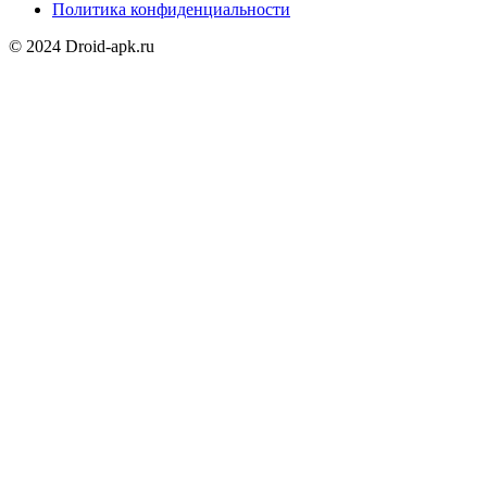
Политика конфиденциальности
© 2024 Droid-apk.ru