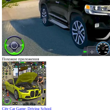
Похожие приложения
City Car Game: Driving School