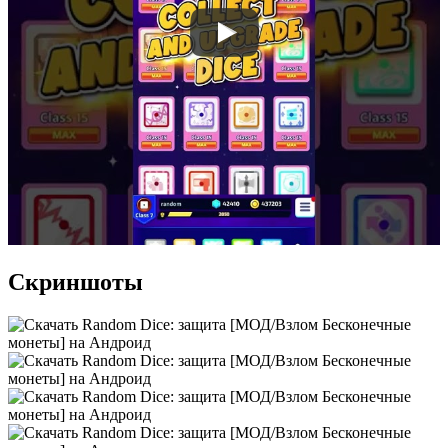
Скриншоты