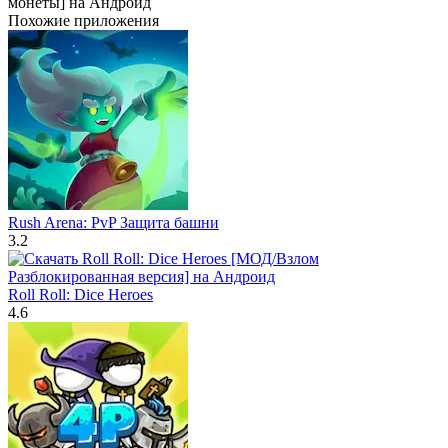
Похожие приложения
Rush Arena: PvP Защита башни
3.2
Roll Roll: Dice Heroes
4.6