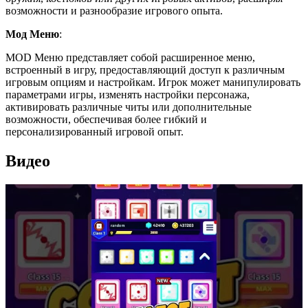
возможности и разнообразие игрового опыта.
Мод Меню
:
MOD Меню представляет собой расширенное меню,
встроенный в игру, предоставляющий доступ к различным
игровым опциям и настройкам. Игрок может манипулировать
параметрами игры, изменять настройки персонажа,
активировать различные читы или дополнительные
возможности, обеспечивая более гибкий и
персонализированный игровой опыт.
Видео