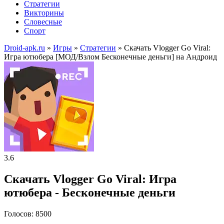
Стратегии
Викторины
Словесные
Спорт
Droid-apk.ru
»
Игры
»
Стратегии
» Скачать Vlogger Go Viral:
Игра ютюбера [МОД/Взлом Бесконечные деньги] на Андроид
3.6
Скачать Vlogger Go Viral: Игра
ютюбера - Бесконечные деньги
Голосов: 8500