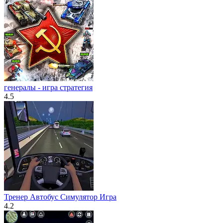
генералы - игра стратегия
4.5
Тренер Автобус Симулятор Игра
4.2