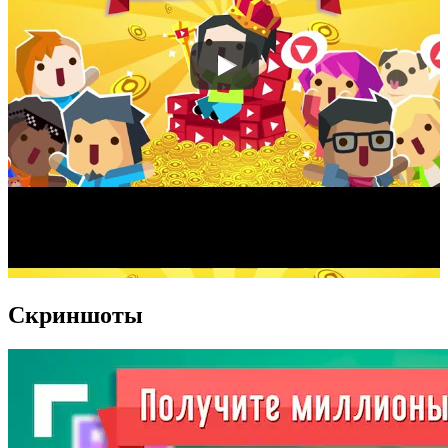
Скриншоты