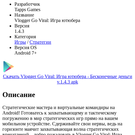
Разработчик
Tapps Games
Название
Vlogger Go Viral: Игра ютюбера
Версия
1.4.3
Категория
Игры
/
Стратегии
Версия OS
Android 7+
Скачать Vlogger Go Viral: Игра ютюбера - Бесконечные деньги
v.1.4.3 apk
Описание
Стратегические мастера и виртуальные командиры на
Android! Готовьтесь к захватывающему и тактическому
погружению в мир стратегических игр прямо на вашем
мобильном устройстве. Сдерживайте свои нервы, ведь на
горизонте маячит захватывающая волна стратегических
впечатлений – добро пожаловать в Vlogger Go Viral: Игра