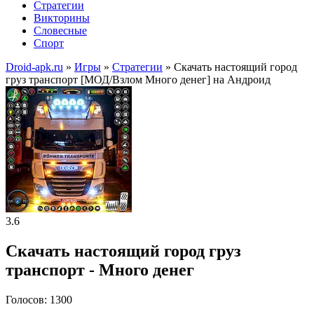
Стратегии
Викторины
Словесные
Спорт
Droid-apk.ru
»
Игры
»
Стратегии
» Скачать настоящий город
груз транспорт [МОД/Взлом Много денег] на Андроид
3.6
Скачать настоящий город груз
транспорт - Много денег
Голосов: 1300