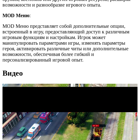
возможности и разнообразие игрового опыта.
MOD Меню
:
MOD Меню представляет собой дополнительные опции,
встроенный в игру, предоставляющий доступ к различным
игровым функциям и настройкам. Игрок может
манипулировать параметрами игры, изменять параметры
героя, активировать различные читы или дополнительные
возможности, обеспечивая более гибкий и
персонализированный игровой опыт.
Видео