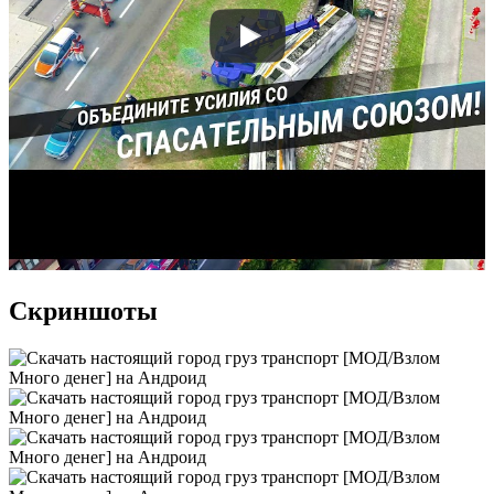
Скриншоты