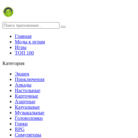
Главная
Моды к играм
Игры
ТОП 100
Категория
Экшен
Приключения
Аркады
Настольные
Карточные
Азартные
Казуальные
Музыкальные
Головоломки
Гонки
RPG
Симуляторы