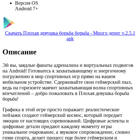
Версия OS
Android 7+
Скачать Плохая девушка борьба борьба - Много денег v.2.5.1
apk
Описание
Эй вы, заядлые фанаты адреналина и виртуальных подвигов
на Android! Готовьтесь к захватывающему и энергичному
погружению в мир спортивных игр прямо на вашем
мобильном устройстве. Сдерживайте свои геймерский пыл,
ведь на горизонте маячит захватывающая волна спортивных
впечатлений – добро пожаловать в Плохая девушка борьба
борьба!
Графика в этой игре просто поражает: реалистические
пейзажи создают геймерский космос, который передает
эмоции от настоящих соревнований. Цифровые аспекты и
цифровые детали придают каждому моменту игры
уникальное очарование, а звуковое сопровождение, словно
гимн спорта, делает процесс еще более геймерским и