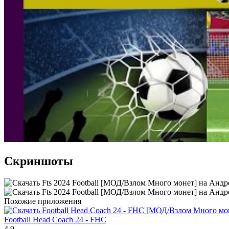
Скриншоты
Похожие приложения
Football Head Coach 24 - FHC
4.9