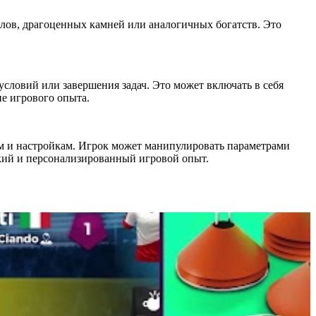
ллов, драгоценных камней или аналогичных богатств. Это
словий или завершения задач. Это может включать в себя
е игрового опыта.
 и настройкам. Игрок может манипулировать параметрами
кий и персонализированный игровой опыт.