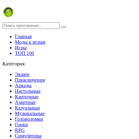
Главная
Моды к играм
Игры
ТОП 100
Категория
Экшен
Приключения
Аркады
Настольные
Карточные
Азартные
Казуальные
Музыкальные
Головоломки
Гонки
RPG
Симуляторы