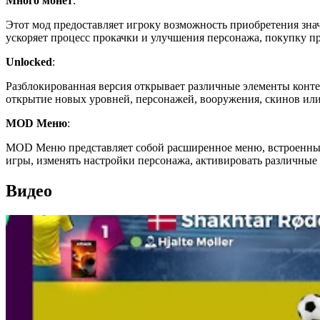
Много монет
:
Этот мод предоставляет игроку возможность приобретения зна
ускоряет процесс прокачки и улучшения персонажа, покупку п
Unlocked
:
Разблокированная версия открывает различные элементы конте
открытие новых уровней, персонажей, вооружения, скинов или
MOD Меню
:
MOD Меню представляет собой расширенное меню, встроенный
игры, изменять настройки персонажа, активировать различны
Видео